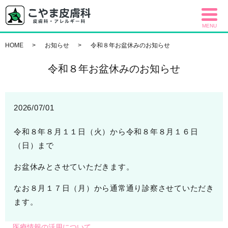
MENU
HOME
お知らせ
令和８年お盆休みのお知らせ
令和８年お盆休みのお知らせ
2026/07/01
令和８年８月１１日（火）から令和８年８月１６日
（日）まで
お盆休みとさせていただきます。
なお８月１７日（月）から通常通り診察させていただき
ます。
医療情報の活用について