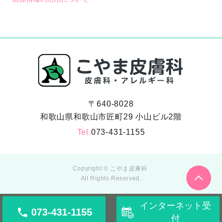
〒640-8028
和歌山県和歌山市匠町29 小山ビル2階
Tel.
073-431-1155
Copyright © こやま皮膚科
All Rights Reserved.
インターネット受
073-431-1155
付